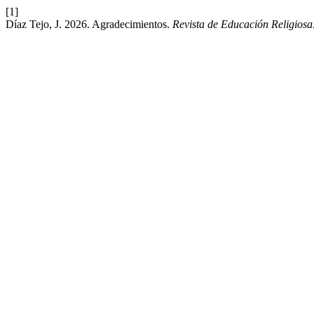
[1]
Díaz Tejo, J. 2026. Agradecimientos.
Revista de Educación Religiosa