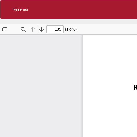
Reseñas