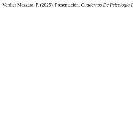
Verdier Mazzara, P. (2025). Presentación.
Cuadernos De Psicología I