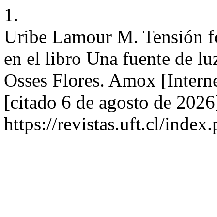
1.
Uribe Lamour M. Tensión f
en el libro Una fuente de lu
Osses Flores. Amox [Interne
[citado 6 de agosto de 2026
https://revistas.uft.cl/inde