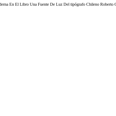
erna En El Libro Una Fuente De Luz Del tipógrafo Chileno Roberto 