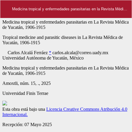
Medicina tropical y enfermedades parasitarias en la Revista Médica de Yucatán, 1906-1915