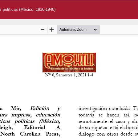
s políticas (México, 1930-1940)